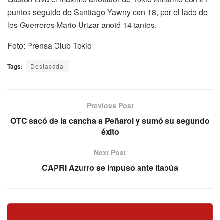
puntos seguido de Santiago Yawny con 18, por el lado de
los Guerreros Mario Urizar anotó 14 tantos.
Foto: Prensa Club Tokio
Tags:
Destacada
Previous Post
OTC sacó de la cancha a Peñarol y sumó su segundo
éxito
Next Post
CAPRI Azurro se impuso ante Itapúa