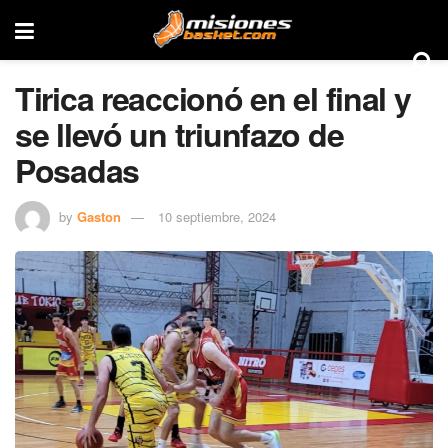
Tirica reaccionó en el final y
se llevó un triunfazo de
Posadas
by
Gaston
10 septiembre, 2024