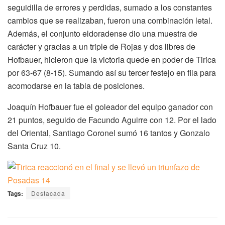
seguidilla de errores y perdidas, sumado a los constantes
cambios que se realizaban, fueron una combinación letal.
Además, el conjunto eldoradense dio una muestra de
carácter y gracias a un triple de Rojas y dos libres de
Hofbauer, hicieron que la victoria quede en poder de Tirica
por 63-67 (8-15). Sumando así su tercer festejo en fila para
acomodarse en la tabla de posiciones.
Joaquín Hofbauer fue el goleador del equipo ganador con
21 puntos, seguido de Facundo Aguirre con 12. Por el lado
del Oriental, Santiago Coronel sumó 16 tantos y Gonzalo
Santa Cruz 10.
Tags:
Destacada