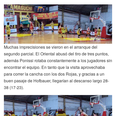
Muchas imprecisiones se vieron en el arranque del
segundo parcial. El Oriental abusó del tiro de tres puntos,
además Ponissi rotaba constantemente a los jugadores sin
encontrar el equipo. En tanto que la visita aprovechaba
para correr la cancha con los dos Rojas, y gracias a un
buen pasaje de Hofbauer, llegarían al descanso largo 28-
38 (17-23).