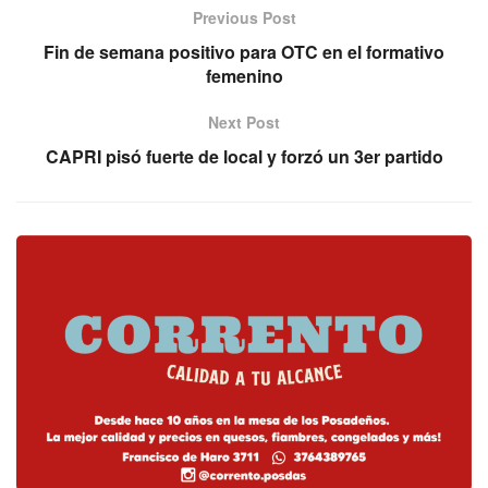
Previous Post
Fin de semana positivo para OTC en el formativo
femenino
Next Post
CAPRI pisó fuerte de local y forzó un 3er partido