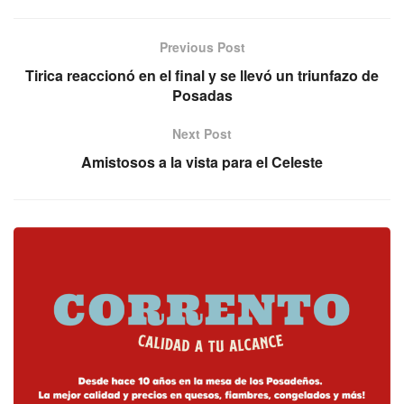
Previous Post
Tirica reaccionó en el final y se llevó un triunfazo de
Posadas
Next Post
Amistosos a la vista para el Celeste