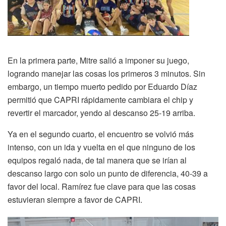
En la primera parte, Mitre salió a imponer su juego,
logrando manejar las cosas los primeros 3 minutos. Sin
embargo, un tiempo muerto pedido por Eduardo Díaz
permitió que CAPRI rápidamente cambiara el chip y
revertir el marcador, yendo al descanso 25-19 arriba.
Ya en el segundo cuarto, el encuentro se volvió más
intenso, con un ida y vuelta en el que ninguno de los
equipos regaló nada, de tal manera que se irían al
descanso largo con solo un punto de diferencia, 40-39 a
favor del local. Ramírez fue clave para que las cosas
estuvieran siempre a favor de CAPRI.