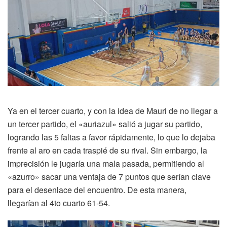
Ya en el tercer cuarto, y con la idea de Mauri de no llegar a
un tercer partido, el «auriazul» salió a jugar su partido,
logrando las 5 faltas a favor rápidamente, lo que lo dejaba
frente al aro en cada traspié de su rival. Sin embargo, la
imprecisión le jugaría una mala pasada, permitiendo al
«azurro» sacar una ventaja de 7 puntos que serían clave
para el desenlace del encuentro. De esta manera,
llegarían al 4to cuarto 61-54.