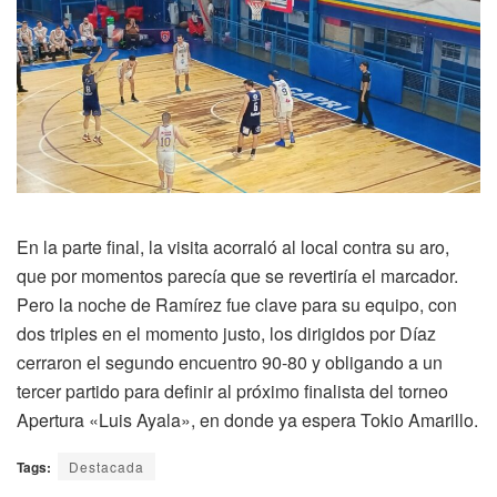
En la parte final, la visita acorraló al local contra su aro,
que por momentos parecía que se revertiría el marcador.
Pero la noche de Ramírez fue clave para su equipo, con
dos triples en el momento justo, los dirigidos por Díaz
cerraron el segundo encuentro 90-80 y obligando a un
tercer partido para definir al próximo finalista del torneo
Apertura «Luis Ayala», en donde ya espera Tokio Amarillo.
Tags:
Destacada