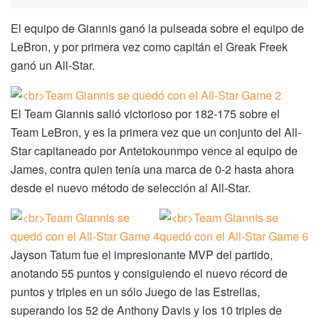
El equipo de Giannis ganó la pulseada sobre el equipo de
LeBron, y por primera vez como capitán el Greak Freek
ganó un All-Star.
El Team Giannis salió victorioso por 182-175 sobre el
Team LeBron, y es la primera vez que un conjunto del All-
Star capitaneado por Antetokounmpo vence al equipo de
James, contra quien tenía una marca de 0-2 hasta ahora
desde el nuevo método de selección al All-Star.
Jayson Tatum fue el impresionante MVP del partido,
anotando 55 puntos y consiguiendo el nuevo récord de
puntos y triples en un sólo Juego de las Estrellas,
superando los 52 de Anthony Davis y los 10 triples de