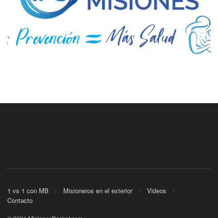
1 vs 1 con MB
Misioneros en el exterior
Videos
Contacto