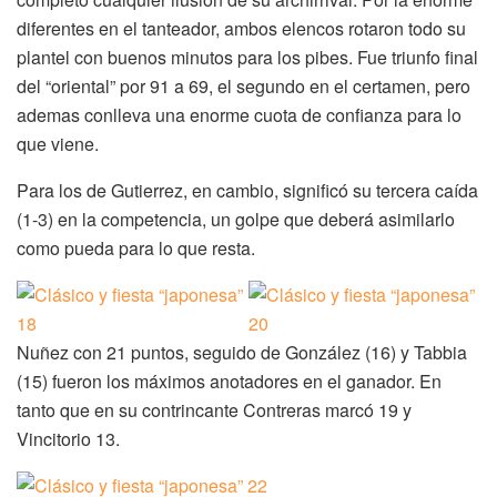
diferentes en el tanteador, ambos elencos rotaron todo su
plantel con buenos minutos para los pibes. Fue triunfo final
del “oriental” por 91 a 69, el segundo en el certamen, pero
ademas conlleva una enorme cuota de confianza para lo
que viene.
Para los de Gutierrez, en cambio, significó su tercera caída
(1-3) en la competencia, un golpe que deberá asimilarlo
como pueda para lo que resta.
Nuñez con 21 puntos, seguido de González (16) y Tabbia
(15) fueron los máximos anotadores en el ganador. En
tanto que en su contrincante Contreras marcó 19 y
Vincitorio 13.