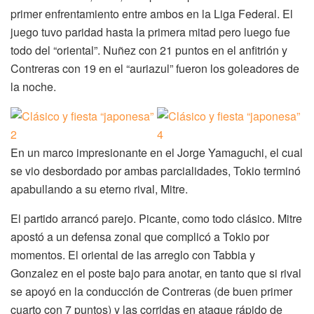
primer enfrentamiento entre ambos en la Liga Federal. El
juego tuvo paridad hasta la primera mitad pero luego fue
todo del “oriental”. Nuñez con 21 puntos en el anfitrión y
Contreras con 19 en el “auriazul” fueron los goleadores de
la noche.
En un marco impresionante en el Jorge Yamaguchi, el cual
se vio desbordado por ambas parcialidades, Tokio terminó
apabullando a su eterno rival, Mitre.
El partido arrancó parejo. Picante, como todo clásico. Mitre
apostó a un defensa zonal que complicó a Tokio por
momentos. El oriental de las arreglo con Tabbia y
Gonzalez en el poste bajo para anotar, en tanto que si rival
se apoyó en la conducción de Contreras (de buen primer
cuarto con 7 puntos) y las corridas en ataque rápido de