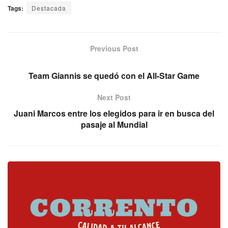
Tags:
Destacada
Previous Post
Team Giannis se quedó con el All-Star Game
Next Post
Juani Marcos entre los elegidos para ir en busca del
pasaje al Mundial