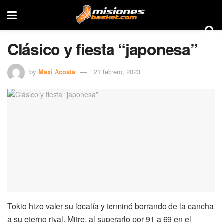
Clásico y fiesta “japonesa”
by
Maxi Acosta
21 febrero, 2023
Tokio hizo valer su localía y terminó borrando de la cancha
a su eterno rival, Mitre, al superarlo por 91 a 69 en el