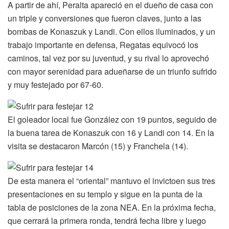
A partir de ahí, Peralta apareció en el dueño de casa con
un triple y conversiones que fueron claves, junto a las
bombas de Konaszuk y Landi. Con ellos iluminados, y un
trabajo importante en defensa, Regatas equivocó los
caminos, tal vez por su juventud, y su rival lo aprovechó
con mayor serenidad para adueñarse de un triunfo sufrido
y muy festejado por 67-60.
El goleador local fue González con 19 puntos, seguido de
la buena tarea de Konaszuk con 16 y Landi con 14. En la
visita se destacaron Marcón (15) y Franchela (14).
De esta manera el “oriental” mantuvo el invictoen sus tres
presentaciones en su templo y sigue en la punta de la
tabla de posiciones de la zona NEA. En la próxima fecha,
que cerrará la primera ronda, tendrá fecha libre y luego