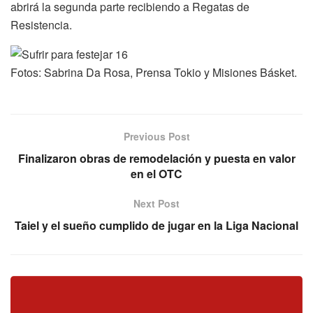
abrirá la segunda parte recibiendo a Regatas de
Resistencia.
Fotos: Sabrina Da Rosa, Prensa Tokio y Misiones Básket.
Previous Post
Finalizaron obras de remodelación y puesta en valor
en el OTC
Next Post
Taiel y el sueño cumplido de jugar en la Liga Nacional