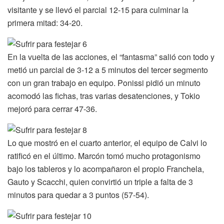
visitante y se llevó el parcial 12-15 para culminar la
primera mitad: 34-20.
En la vuelta de las acciones, el “fantasma” salió con todo y
metió un parcial de 3-12 a 5 minutos del tercer segmento
con un gran trabajo en equipo. Ponissi pidió un minuto
acomodó las fichas, tras varias desatenciones, y Tokio
mejoró para cerrar 47-36.
Lo que mostró en el cuarto anterior, el equipo de Calvi lo
ratificó en el último. Marcón tomó mucho protagonismo
bajo los tableros y lo acompañaron el propio Franchela,
Gauto y Scacchi, quien convirtió un triple a falta de 3
minutos para quedar a 3 puntos (57-54).