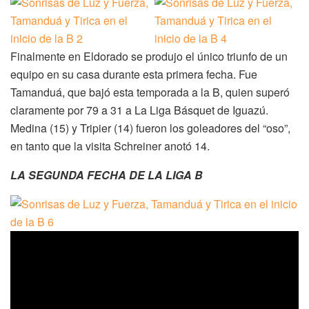
Finalmente en Eldorado se produjo el único triunfo de un
equipo en su casa durante esta primera fecha. Fue
Tamanduá, que bajó esta temporada a la B, quien superó
claramente por 79 a 31 a La Liga Básquet de Iguazú.
Medina (15) y Tripier (14) fueron los goleadores del “oso”,
en tanto que la visita Schreiner anotó 14.
LA SEGUNDA FECHA DE LA LIGA B