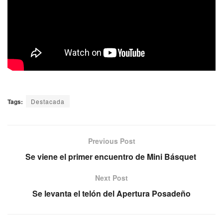
Tags:
Destacada
Previous Post
Se viene el primer encuentro de Mini Básquet
Next Post
Se levanta el telón del Apertura Posadeño