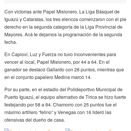
Con victorias ante Papel Misionero, La Liga Básquet de
Iguazú y Cataratas, los tres elencos comenzaron con el pie
derecho en la segunda categoría de la Liga Provincial de
Mayores. Acá te dejamos la programación de la segunda
fecha.
En Capioví, Luz y Fuerza no tuvo inconvenientes para
vencer al local, Papel Misionero, por 44 a 64. En el
ganador se destacó Gallardo con 28 puntos, mientras que
en el conjunto papelero Medina marcó 14.
Por su parte, en el estadio del Polideportivo Municipal de
Puerto Iguazú, el equipo alternativo de Tirica se hizo fuerte
festejando por 58 a 84. Chamorro con 25 puntos fue el
máximo artillero “felino” y Venegas con 16 lideró las
ofensivas del dueño de casa.