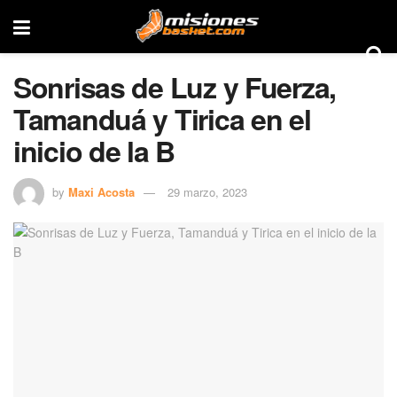
Sonrisas de Luz y Fuerza,
Tamanduá y Tirica en el
inicio de la B
by
Maxi Acosta
29 marzo, 2023