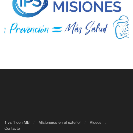
1 vs 1 con MB
Misioneros en el exterior
Videos
Contacto