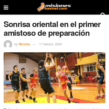
Sonrisa oriental en el primer
amistoso de preparación
by
Nicolas
17 febrero, 2024