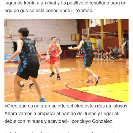
jugamos frente a un rival y es positivo el resultado para un
equipo que se está conociendo», expresó.
«Creo que es un gran acierto del club estos dos amistosos.
Ahora vamos a preparar el partido del lunes y llegar al
debut con minutos y actividad», concluyó González.