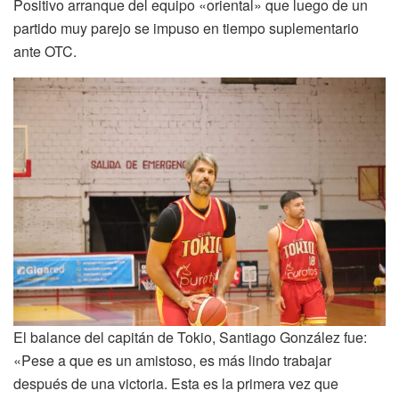
Positivo arranque del equipo «oriental» que luego de un
partido muy parejo se impuso en tiempo suplementario
ante OTC.
El balance del capitán de Tokio, Santiago González fue:
«Pese a que es un amistoso, es más lindo trabajar
después de una victoria. Esta es la primera vez que