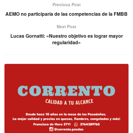
Previous Post
AEMO no participaría de las competencias de la FMBB
Next Post
Lucas Gornatti: «Nuestro objetivo es lograr mayor
regularidad»