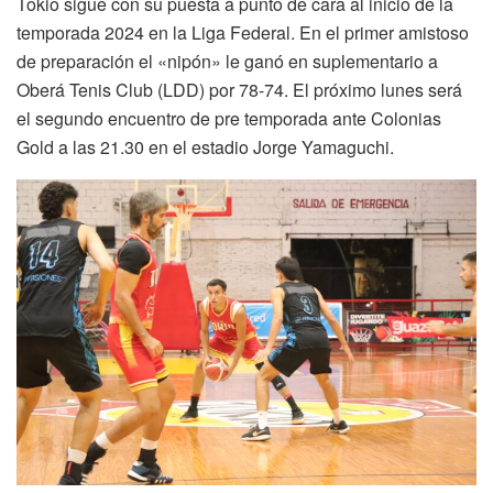
Tokio sigue con su puesta a punto de cara al inicio de la
temporada 2024 en la Liga Federal. En el primer amistoso
de preparación el «nipón» le ganó en suplementario a
Oberá Tenis Club (LDD) por 78-74. El próximo lunes será
el segundo encuentro de pre temporada ante Colonias
Gold a las 21.30 en el estadio Jorge Yamaguchi.