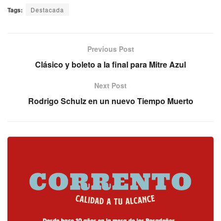
Tags:
Destacada
Previous Post
Clásico y boleto a la final para Mitre Azul
Next Post
Rodrigo Schulz en un nuevo Tiempo Muerto