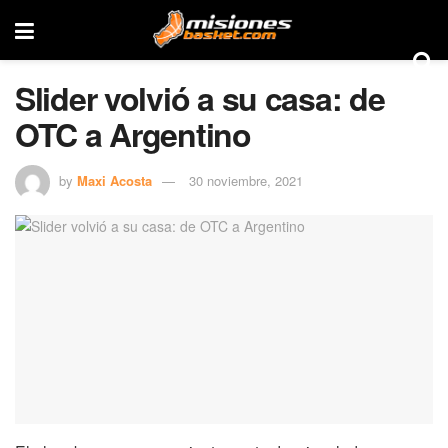
Slider volvió a su casa: de
OTC a Argentino
by
Maxi Acosta
30 noviembre, 2021