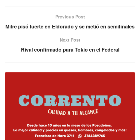
Previous Post
Mitre pisó fuerte en Eldorado y se metió en semifinales
Next Post
Rival confirmado para Tokio en el Federal