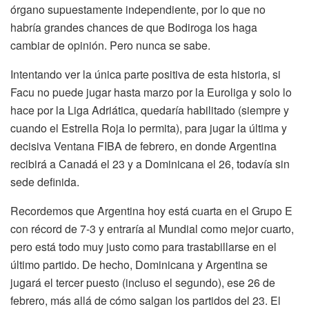
órgano supuestamente independiente, por lo que no
habría grandes chances de que Bodiroga los haga
cambiar de opinión. Pero nunca se sabe.
Intentando ver la única parte positiva de esta historia, si
Facu no puede jugar hasta marzo por la Euroliga y solo lo
hace por la Liga Adriática, quedaría habilitado (siempre y
cuando el Estrella Roja lo permita), para jugar la última y
decisiva Ventana FIBA de febrero, en donde Argentina
recibirá a Canadá el 23 y a Dominicana el 26, todavía sin
sede definida.
Recordemos que Argentina hoy está cuarta en el Grupo E
con récord de 7-3 y entraría al Mundial como mejor cuarto,
pero está todo muy justo como para trastabillarse en el
último partido. De hecho, Dominicana y Argentina se
jugará el tercer puesto (incluso el segundo), ese 26 de
febrero, más allá de cómo salgan los partidos del 23. El