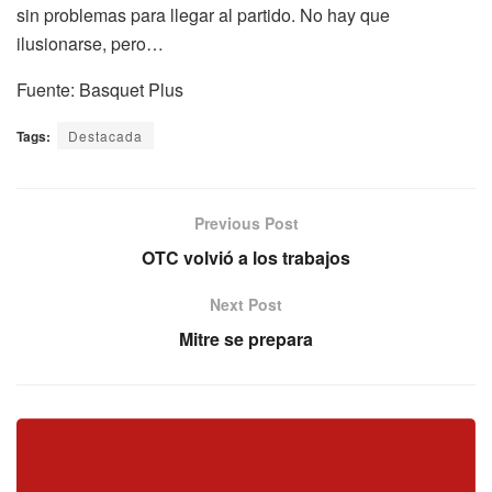
sin problemas para llegar al partido. No hay que
ilusionarse, pero…
Fuente: Basquet Plus
Tags:
Destacada
Previous Post
OTC volvió a los trabajos
Next Post
Mitre se prepara