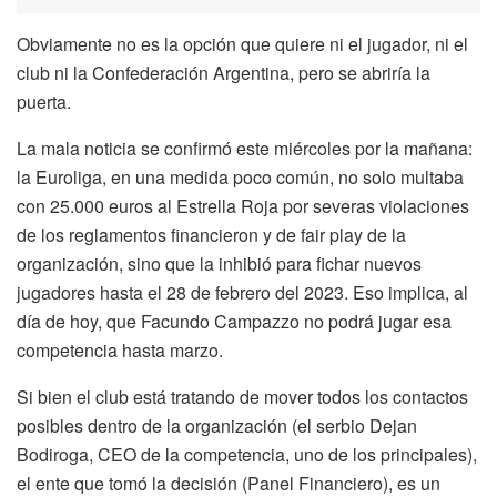
Obviamente no es la opción que quiere ni el jugador, ni el
club ni la Confederación Argentina, pero se abriría la
puerta.
La mala noticia se confirmó este miércoles por la mañana:
la Euroliga, en una medida poco común, no solo multaba
con 25.000 euros al Estrella Roja por severas violaciones
de los reglamentos financieron y de fair play de la
organización, sino que la inhibió para fichar nuevos
jugadores hasta el 28 de febrero del 2023. Eso implica, al
día de hoy, que Facundo Campazzo no podrá jugar esa
competencia hasta marzo.
Si bien el club está tratando de mover todos los contactos
posibles dentro de la organización (el serbio Dejan
Bodiroga, CEO de la competencia, uno de los principales),
el ente que tomó la decisión (Panel Financiero), es un