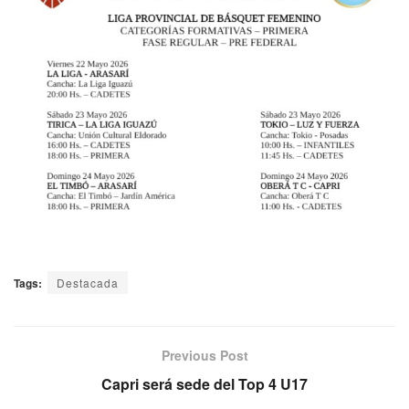
Tags:
Destacada
Previous Post
Capri será sede del Top 4 U17