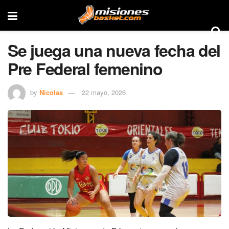
Se juega una nueva fecha del
Pre Federal femenino
by
Nicolas
22 mayo, 2026