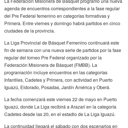
La Federación Misionera de Básquet programó una nueva
agenda de encuentros correspondientes a la fase regular
del Pre Federal femenino en categorías formativas y
Primera. Entre viernes y domingo habrá partidos en cinco
ciudades de la provincia.
La Liga Provincial de Básquet Femenino continuará este
fin de semana con una nueva serie de partidos por la fase
regular del torneo Pre Federal organizado por la
Federación Misionera de Básquet (FMBB). La
programación incluye encuentros en las categorías
Infantiles, Cadetes y Primera, con actividad en Puerto
Iguazú, Eldorado, Posadas, Jardín América y Oberá.
La fecha comenzará este viernes 22 de mayo en Puerto
Iguazú, donde La Liga recibirá a Arazarí en la categoría
Cadetes desde las 20, en el estadio de La Liga Iguazú.
La continuidad llegará el sábado con dos escenarios en