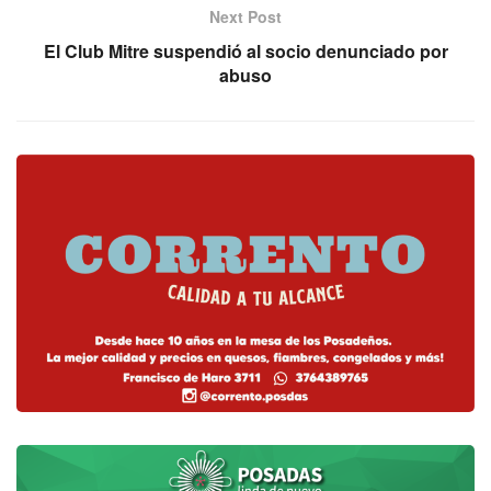
Next Post
El Club Mitre suspendió al socio denunciado por
abuso