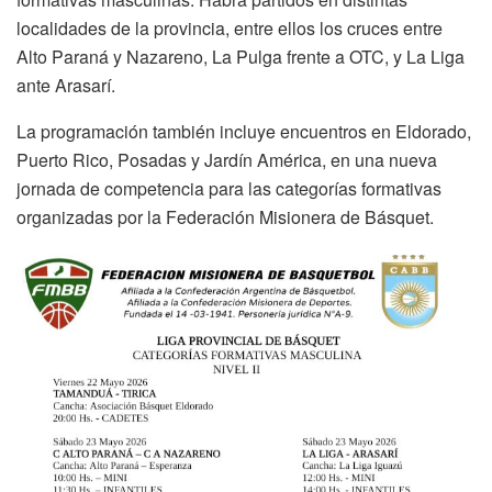
localidades de la provincia, entre ellos los cruces entre
Alto Paraná y Nazareno, La Pulga frente a OTC, y La Liga
ante Arasarí.
La programación también incluye encuentros en Eldorado,
Puerto Rico, Posadas y Jardín América, en una nueva
jornada de competencia para las categorías formativas
organizadas por la Federación Misionera de Básquet.