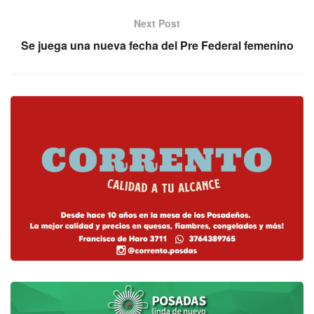
Next Post
Se juega una nueva fecha del Pre Federal femenino