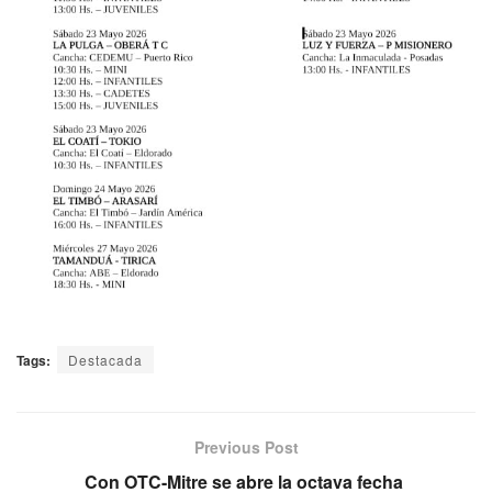
Tags:
Destacada
Previous Post
Con OTC-Mitre se abre la octava fecha