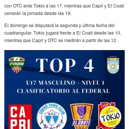
con OTC ante Tokio a las 17, mientras que Capri y El Coatí
cerrarán la jornada desde las 19.
El domingo se disputará la segunda y última fecha del
cuadrangular. Tokio jugará frente a El Coatí desde las 10,
mientras que Capri y OTC se medirán a partir de las 12.