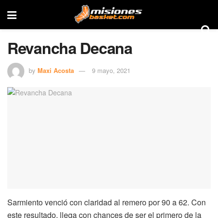
Revancha Decana
by
Maxi Acosta
9 mayo, 2021
Sarmiento venció con claridad al remero por 90 a 62. Con
este resultado, llega con chances de ser el primero de la