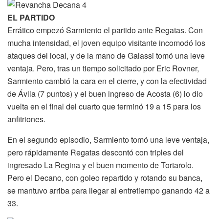
EL PARTIDO
Errático empezó Sarmiento el partido ante Regatas. Con
mucha intensidad, el joven equipo visitante incomodó los
ataques del local, y de la mano de Galassi tomó una leve
ventaja. Pero, tras un tiempo solicitado por Eric Rovner,
Sarmiento cambió la cara en el cierre, y con la efectividad
de Ávila (7 puntos) y el buen ingreso de Acosta (6) lo dio
vuelta en el final del cuarto que terminó 19 a 15 para los
anfitriones.
En el segundo episodio, Sarmiento tomó una leve ventaja,
pero rápidamente Regatas descontó con triples del
ingresado La Regina y el buen momento de Tortarolo.
Pero el Decano, con goleo repartido y rotando su banca,
se mantuvo arriba para llegar al entretiempo ganando 42 a
33.