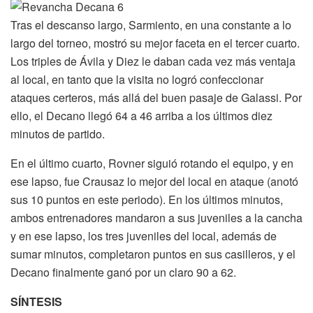
Tras el descanso largo, Sarmiento, en una constante a lo
largo del torneo, mostró su mejor faceta en el tercer cuarto.
Los triples de Ávila y Diez le daban cada vez más ventaja
al local, en tanto que la visita no logró confeccionar
ataques certeros, más allá del buen pasaje de Galassi. Por
ello, el Decano llegó 64 a 46 arriba a los últimos diez
minutos de partido.
En el último cuarto, Rovner siguió rotando el equipo, y en
ese lapso, fue Crausaz lo mejor del local en ataque (anotó
sus 10 puntos en este periodo). En los últimos minutos,
ambos entrenadores mandaron a sus juveniles a la cancha
y en ese lapso, los tres juveniles del local, además de
sumar minutos, completaron puntos en sus casilleros, y el
Decano finalmente ganó por un claro 90 a 62.
SÍNTESIS