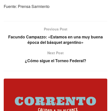
Fuente: Prensa Sarmiento
Previous Post
Facundo Campazzo: «Estamos en una muy buena
época del básquet argentino»
Next Post
¿Cómo sigue el Torneo Federal?