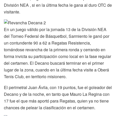
División NEA , si en la última fecha le gana al duro OTC de
visitante.
En un juego válido por la jornada 13 de la División NEA
del Torneo Federal de Básquetbol, Sarmiento le ganó por
un contundente 90 a 62 a Regatas Resistencia,
tomándose revancha de la primera ronda y cerrando en
forma invicta su participación como local en la fase regular
del certamen. El Decano buscará terminar en el primer
lugar de la zona, cuando en la última fecha visite a Oberá
Tenis Club, en territorio misionero.
El perimetral Juan Ávila, con 19 puntos, fue el goleador del
Decano y de la noche, en tanto que Mauro La Regina con
17 fue el que más aportó para Regatas, quien ya no tiene
chances de pelear la clasificación en el certamen.