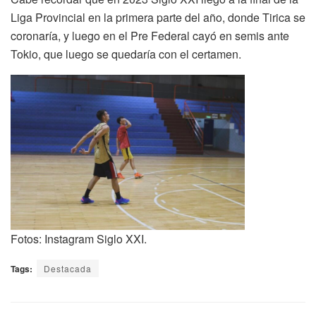
Liga Provincial en la primera parte del año, donde Tirica se
coronaría, y luego en el Pre Federal cayó en semis ante
Tokio, que luego se quedaría con el certamen.
Fotos: Instagram Siglo XXI.
Tags:
Destacada