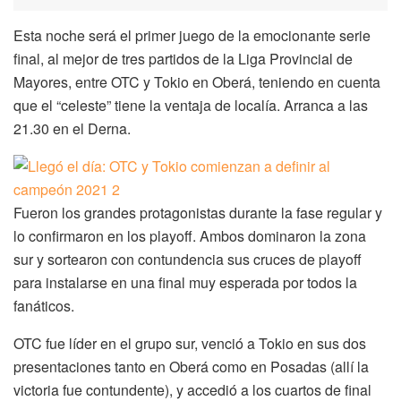
Esta noche será el primer juego de la emocionante serie
final, al mejor de tres partidos de la Liga Provincial de
Mayores, entre OTC y Tokio en Oberá, teniendo en cuenta
que el “celeste” tiene la ventaja de localía. Arranca a las
21.30 en el Derna.
Fueron los grandes protagonistas durante la fase regular y
lo confirmaron en los playoff. Ambos dominaron la zona
sur y sortearon con contundencia sus cruces de playoff
para instalarse en una final muy esperada por todos la
fanáticos.
OTC fue líder en el grupo sur, venció a Tokio en sus dos
presentaciones tanto en Oberá como en Posadas (allí la
victoria fue contundente), y accedió a los cuartos de final