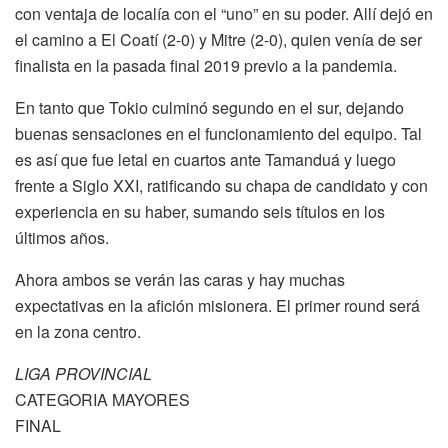
con ventaja de localía con el “uno” en su poder. Allí dejó en
el camino a El Coatí (2-0) y Mitre (2-0), quien venía de ser
finalista en la pasada final 2019 previo a la pandemia.
En tanto que Tokio culminó segundo en el sur, dejando
buenas sensaciones en el funcionamiento del equipo. Tal
es así que fue letal en cuartos ante Tamanduá y luego
frente a Siglo XXI, ratificando su chapa de candidato y con
experiencia en su haber, sumando seis títulos en los
últimos años.
Ahora ambos se verán las caras y hay muchas
expectativas en la afición misionera. El primer round será
en la zona centro.
LIGA PROVINCIAL
CATEGORIA MAYORES
FINAL