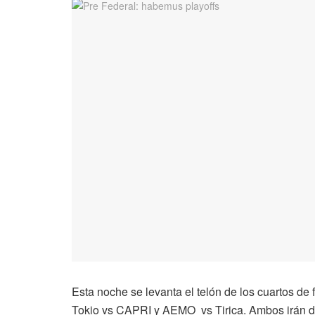
Esta noche se levanta el telón de los cuartos de
Tokio vs CAPRI y AEMO vs Tirica. Ambos irán d