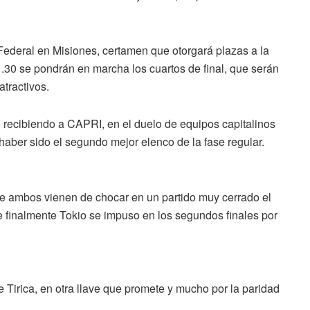
ederal en Misiones, certamen que otorgará plazas a la
.30 se pondrán en marcha los cuartos de final, que serán
atractivos.
 recibiendo a CAPRI, en el duelo de equipos capitalinos
 haber sido el segundo mejor elenco de la fase regular.
e ambos vienen de chocar en un partido muy cerrado el
 finalmente Tokio se impuso en los segundos finales por
 Tirica, en otra llave que promete y mucho por la paridad