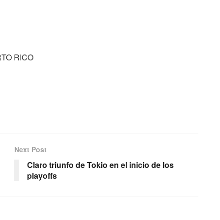
RTO RICO
Next Post
Claro triunfo de Tokio en el inicio de los
playoffs