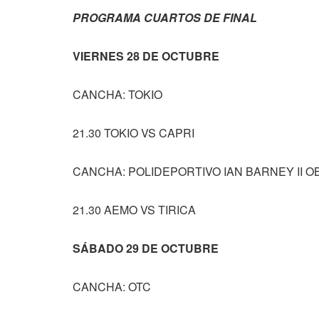
PROGRAMA CUARTOS DE FINAL
VIERNES 28 DE OCTUBRE
CANCHA: TOKIO
21.30 TOKIO VS CAPRI
CANCHA: POLIDEPORTIVO IAN BARNEY II 
21.30 AEMO VS TIRICA
SÁBADO 29 DE OCTUBRE
CANCHA: OTC