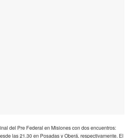
 final del Pre Federal en Misiones con dos encuentros:
esde las 21.30 en Posadas y Oberá, respectivamente. El