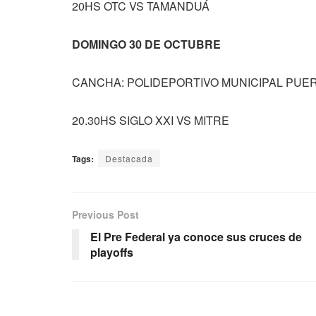
20HS OTC VS TAMANDUÁ
DOMINGO 30 DE OCTUBRE
CANCHA: POLIDEPORTIVO MUNICIPAL PUE
20.30HS SIGLO XXI VS MITRE
Tags:
Destacada
Previous Post
El Pre Federal ya conoce sus cruces de
playoffs