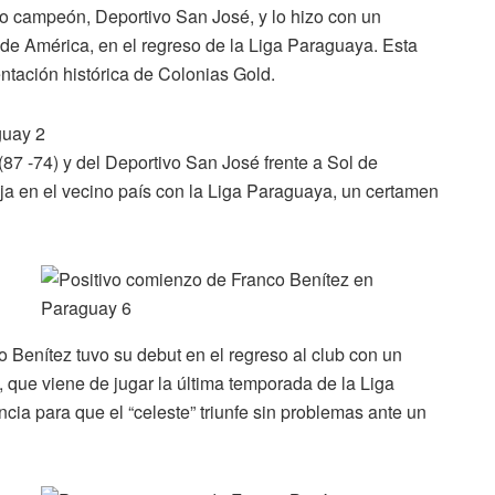
mo campeón, Deportivo San José, y lo hizo con un
 de América, en el regreso de la Liga Paraguaya. Esta
ntación histórica de Colonias Gold.
87 -74) y del Deportivo San José frente a Sol de
nja en el vecino país con la Liga Paraguaya, un certamen
Benítez tuvo su debut en el regreso al club con un
, que viene de jugar la última temporada de la Liga
cia para que el “celeste” triunfe sin problemas ante un