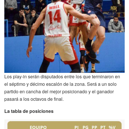
Los play-in serán disputados entre los que terminaron en
el séptimo y décimo escalón de la zona. Será a un solo
partido en cancha del mejor posicionado y el ganador
pasará a los octavos de final.
La tabla de posiciones