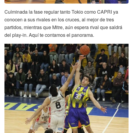
Culminada la fase regular tanto Tokio como CAPRI ya
conocen a sus rivales en los cruces, al mejor de tres
partidos, mientras que Mitre, aún espera rival que saldrá
del play-in. Aquí te contamos el panorama.