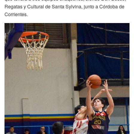
Regatas y Cultural de Santa Sylvina, junto a Córdoba de
Corrientes.