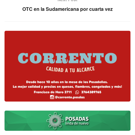
OTC en la Sudamericana por cuarta vez