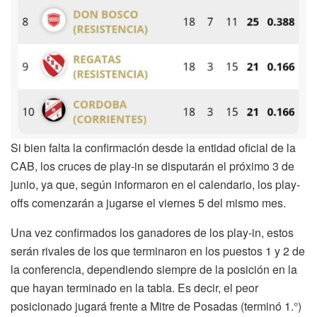
Si bien falta la confirmación desde la entidad oficial de la
CAB, los cruces de play-in se disputarán el próximo 3 de
junio, ya que, según informaron en el calendario, los play-
offs comenzarán a jugarse el viernes 5 del mismo mes.
Una vez confirmados los ganadores de los play-in, estos
serán rivales de los que terminaron en los puestos 1 y 2 de
la conferencia, dependiendo siempre de la posición en la
que hayan terminado en la tabla. Es decir, el peor
posicionado jugará frente a Mitre de Posadas (terminó 1.°)