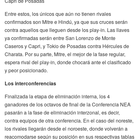
Capri de Posadas
Entre estos, los únicos que aún no tienen rivales
confirmados son Mitre e Hindú, ya que sus cruces serán
contra aquellos que lleguen desde los play-in. Las llaves
ya confirmadas serán entre San Lorenzo de Monte
Caseros y Capri, y Tokio de Posadas contra Hércules de
Charata. Por su parte, Mitre, el mejor de la fase regular,
espera rival del play-in, donde chocará ante el clasificado
y peor posicionado.
Los interconferencias
Finalizada la etapa de eliminación interna, los 4
ganadores de los octavos de final de la Conferencia NEA
pasarán a la fase de eliminación interzonal, es decir,
contra equipos de otra conferencia. En el caso del noreste,
los rivales llegarán desde el noroeste, donde volverán a
reacomodarse según su posición en sus respectivas tablas