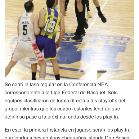
Se cerró la fase regular en la Conferencia NEA,
correspondiente a la Liga Federal de Básquet. Seis
equipos clasificaron de forma directa a los play-offs del
grupo, mientras que los cuatro restantes tendrán que
definir su pase a la próxima ronda desde los play-in.
En esto, la primera instancia en jugarse serán los play-in,
que tendrá a tres equipos chaqueños, siendo Don Bosco,