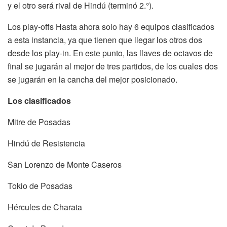
y el otro será rival de Hindú (terminó 2.°).
Los play-offs Hasta ahora solo hay 6 equipos clasificados
a esta instancia, ya que tienen que llegar los otros dos
desde los play-in. En este punto, las llaves de octavos de
final se jugarán al mejor de tres partidos, de los cuales dos
se jugarán en la cancha del mejor posicionado.
Los clasificados
Mitre de Posadas
Hindú de Resistencia
San Lorenzo de Monte Caseros
Tokio de Posadas
Hércules de Charata