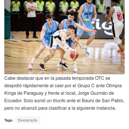
Cabe destacar que en la pasada temporada OTC se
despidió rápidamente al caer por el Grupo C ante Olimpia
Kings de Paraguay y frente al local, Jorge Guzmán de
Ecuador. Solo sumó un triunfo ante el Baurú de San Pablo,
pero no alcanzó para clasificar a la siguiente instancia.
Tags:
Destacada