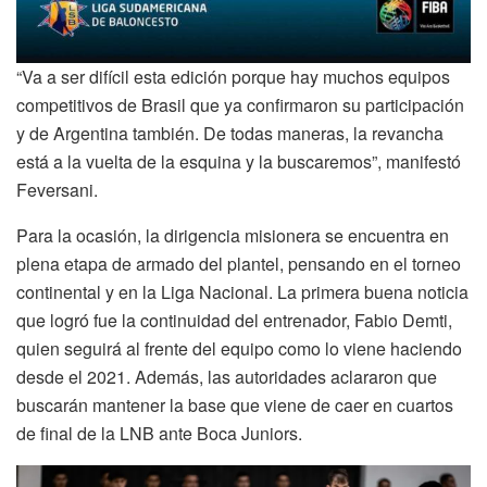
“Va a ser difícil esta edición porque hay muchos equipos
competitivos de Brasil que ya confirmaron su participación
y de Argentina también. De todas maneras, la revancha
está a la vuelta de la esquina y la buscaremos”, manifestó
Feversani.
Para la ocasión, la dirigencia misionera se encuentra en
plena etapa de armado del plantel, pensando en el torneo
continental y en la Liga Nacional. La primera buena noticia
que logró fue la continuidad del entrenador, Fabio Demti,
quien seguirá al frente del equipo como lo viene haciendo
desde el 2021. Además, las autoridades aclararon que
buscarán mantener la base que viene de caer en cuartos
de final de la LNB ante Boca Juniors.