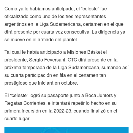
Como ya lo habíamos anticipado, el “celeste” fue
oficializado como uno de los tres representantes
argentinos en la Liga Sudamericana, certamen en el que
dirá presente por cuarta vez consecutiva. La dirigencia ya
se mueve en el armado del plantel.
Tal cual le había anticipado a Misiones Básket el
presidente, Sergio Feversani, OTC dirá presente en la
próxima temporada de la Liga Sudamericana, sumando así
su cuarta participación en fila en el certamen tan
prestigioso que iniciará en octubre.
El “celeste” logró su pasaporte junto a Boca Juniors y
Regatas Corrientes, e intentará repetir lo hecho en su
primera incursión en la 2022-23, cuando finalizó en el
cuarto lugar.