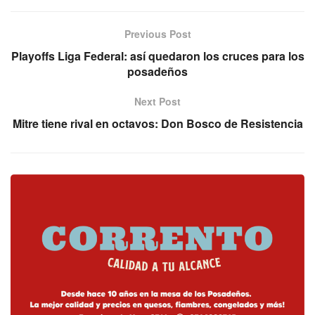
Previous Post
Playoffs Liga Federal: así quedaron los cruces para los
posadeños
Next Post
Mitre tiene rival en octavos: Don Bosco de Resistencia