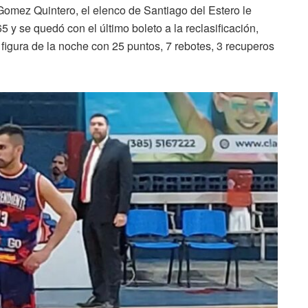
omez Quintero, el elenco de Santiago del Estero le
y se quedó con el último boleto a la reclasificación,
figura de la noche con 25 puntos, 7 rebotes, 3 recuperos