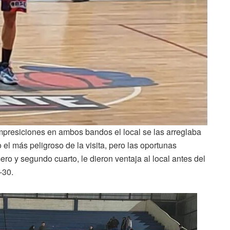
 impresiciones en ambos bandos el local se las arreglaba
el más peligroso de la visita, pero las oportunas
ro y segundo cuarto, le dieron ventaja al local antes del
-30.