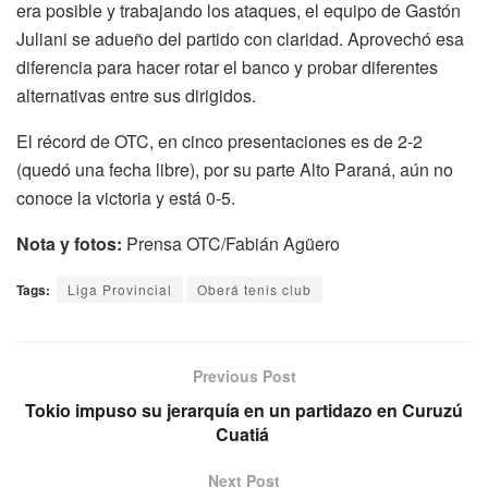
era posible y trabajando los ataques, el equipo de Gastón
Juliani se adueño del partido con claridad. Aprovechó esa
diferencia para hacer rotar el banco y probar diferentes
alternativas entre sus dirigidos.
El récord de OTC, en cinco presentaciones es de 2-2
(quedó una fecha libre), por su parte Alto Paraná, aún no
conoce la victoria y está 0-5.
Nota y fotos:
Prensa OTC/Fabián Agüero
Tags:
Liga Provincial
Oberá tenis club
Previous Post
Tokio impuso su jerarquía en un partidazo en Curuzú
Cuatiá
Next Post