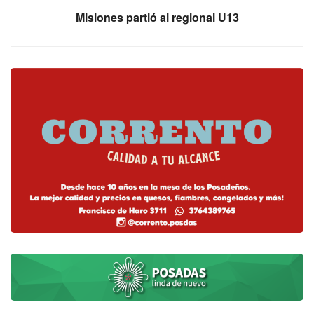
Misiones partió al regional U13