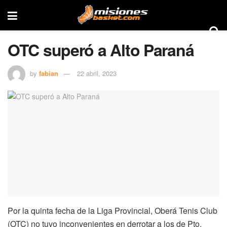
OTC superó a Alto Paraná
by
fabian
22 abril, 2023
Por la quinta fecha de la Liga Provincial, Oberá Tenis Club
(OTC) no tuvo inconvenientes en derrotar a los de Pto.