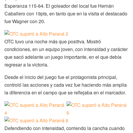
Esperanza 115-64. El goleador del local fue Hernán
Caballero con 19pts, en tanto que en la visita el destacado
fue Wagner con 20.
OTC tuvo una noche más que positiva. Mostró
condiciones, en un equipo joven, con intensidad y carácter
que sacó adelante un juego importante, en el que debía
regresar a la victoria.
Desde el inicio del juego fue el protagonista principal,
controló las acciones y cada vez fue haciendo más amplia
la diferencia en el campo que se reflejaba en el marcador.
Defendiendo con intensidad, corriendo la cancha cuando