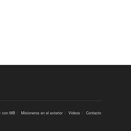
1 con MB
Misioneros en el exterior
Videos
Contacto