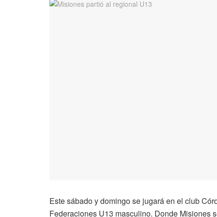
Este sábado y domingo se jugará en el club Cór
Federaciones U13 masculino. Donde Misiones se 