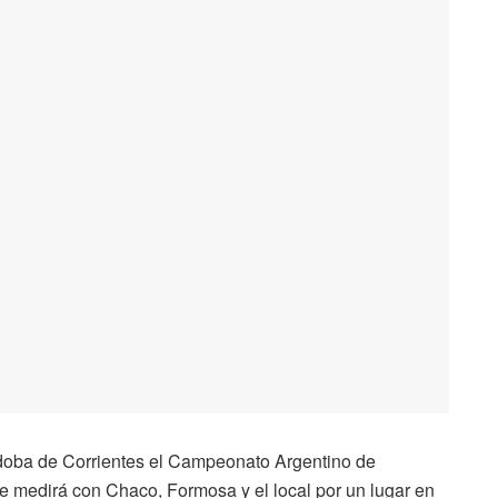
doba de Corrientes el Campeonato Argentino de
medirá con Chaco, Formosa y el local por un lugar en