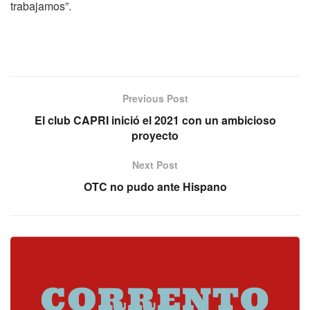
trabajamos”.
Previous Post
El club CAPRI inició el 2021 con un ambicioso
proyecto
Next Post
OTC no pudo ante Hispano