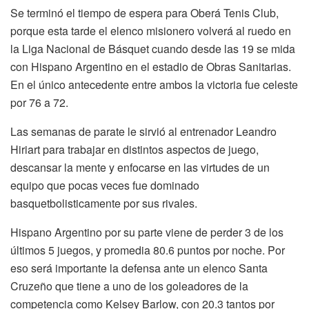
Se terminó el tiempo de espera para Oberá Tenis Club,
porque esta tarde el elenco misionero volverá al ruedo en
la Liga Nacional de Básquet cuando desde las 19 se mida
con Hispano Argentino en el estadio de Obras Sanitarias.
En el único antecedente entre ambos la victoria fue celeste
por 76 a 72.
Las semanas de parate le sirvió al entrenador Leandro
Hiriart para trabajar en distintos aspectos de juego,
descansar la mente y enfocarse en las virtudes de un
equipo que pocas veces fue dominado
basquetbolisticamente por sus rivales.
Hispano Argentino por su parte viene de perder 3 de los
últimos 5 juegos, y promedia 80.6 puntos por noche. Por
eso será importante la defensa ante un elenco Santa
Cruzeño que tiene a uno de los goleadores de la
competencia como Kelsey Barlow, con 20.3 tantos por