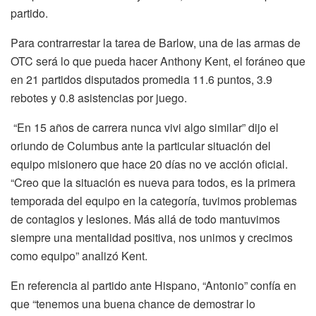
partido.
Para contrarrestar la tarea de Barlow, una de las armas de
OTC será lo que pueda hacer Anthony Kent, el foráneo que
en 21 partidos disputados promedia 11.6 puntos, 3.9
rebotes y 0.8 asistencias por juego.
“En 15 años de carrera nunca vivi algo similar” dijo el
oriundo de Columbus ante la particular situación del
equipo misionero que hace 20 días no ve acción oficial.
“Creo que la situación es nueva para todos, es la primera
temporada del equipo en la categoría, tuvimos problemas
de contagios y lesiones. Más allá de todo mantuvimos
siempre una mentalidad positiva, nos unimos y crecimos
como equipo” analizó Kent.
En referencia al partido ante Hispano, “Antonio” confía en
que “tenemos una buena chance de demostrar lo