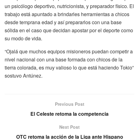
un psicólogo deportivo, nutricionista, y preparador físico. El
trabajo está apuntado a brindarles herramientas a chicos
desde temprana edad y así prepararlos con una base
sólida en el caso que decidan apostar por el deporte como
su modo de vida.
“Ojalá que muchos equipos misioneros puedan competir a
nivel nacional con una base formada con chicos de la
tierra colorada, es muy valioso lo que está haciendo Tokio”
sostuvo Antúnez.
Previous Post
El Celeste retoma la competencia
Next Post
OTC retoma la acción de la Liga ante Hispano