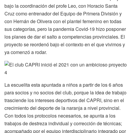
bajo la coordinación del profe Leo, con Horacio Santa
Cruz como entrenador del Equipo de Primera División y
con Hernán de Olivera con el plantel femenino en todas
sus categorías, pero la pandemia Covid-19 hizo posponer
los planes de dar el salto a competencias provinciales. El
proyecto se reordenó bajo el contexto en el que vivimos y
ya comenzó a rodar.
La escuelita esta apuntada a niños a partir de los 6 años
para socios y no socios del club, porque la idea de trabajo
trasciende los intereses deportivos del CAPRI, sino en el
crecimiento del deporte de la naranja a nivel provincial.
Con todos los protocolos necesarios, se apunta a los
trabajos de destreza individual y corrección de técnicas;
acompañado por el equipo interdisciplinario integrado por