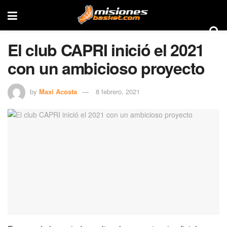
El club CAPRI inició el 2021
con un ambicioso proyecto
by
Maxi Acosta
8 febrero, 2021