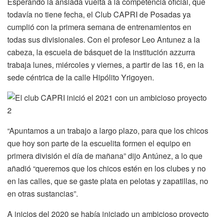
Esperando la ansiada vuelta a la competencia oficial, que
todavía no tiene fecha, el Club CAPRI de Posadas ya
cumplió con la primera semana de entrenamientos en
todas sus divisionales. Con el profesor Leo Antunez a la
cabeza, la escuela de básquet de la institución azzurra
trabaja lunes, miércoles y viernes, a partir de las 16, en la
sede céntrica de la calle Hipólito Yrigoyen.
“Apuntamos a un trabajo a largo plazo, para que los chicos
que hoy son parte de la escuelita formen el equipo en
primera división el día de mañana” dijo Antúnez, a lo que
añadió “queremos que los chicos estén en los clubes y no
en las calles, que se gaste plata en pelotas y zapatillas, no
en otras sustancias”.
A inicios del 2020 se había iniciado un ambicioso proyecto