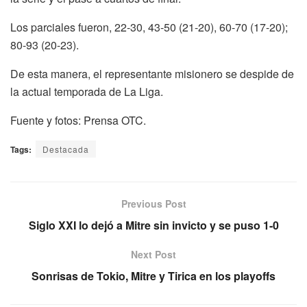
Los parciales fueron, 22-30, 43-50 (21-20), 60-70 (17-20);
80-93 (20-23).
De esta manera, el representante misionero se despide de
la actual temporada de La Liga.
Fuente y fotos: Prensa OTC.
Tags:
Destacada
Previous Post
Siglo XXI lo dejó a Mitre sin invicto y se puso 1-0
Next Post
Sonrisas de Tokio, Mitre y Tirica en los playoffs