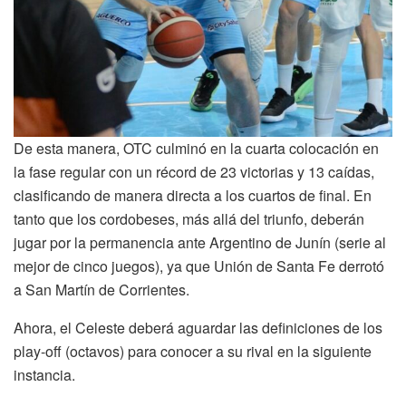
De esta manera, OTC culminó en la cuarta colocación en
la fase regular con un récord de 23 victorias y 13 caídas,
clasificando de manera directa a los cuartos de final. En
tanto que los cordobeses, más allá del triunfo, deberán
jugar por la permanencia ante Argentino de Junín (serie al
mejor de cinco juegos), ya que Unión de Santa Fe derrotó
a San Martín de Corrientes.
Ahora, el Celeste deberá aguardar las definiciones de los
play-off (octavos) para conocer a su rival en la siguiente
instancia.