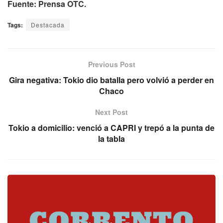
Fuente: Prensa OTC.
Tags:
Destacada
Previous Post
Gira negativa: Tokio dio batalla pero volvió a perder en
Chaco
Next Post
Tokio a domicilio: venció a CAPRI y trepó a la punta de
la tabla