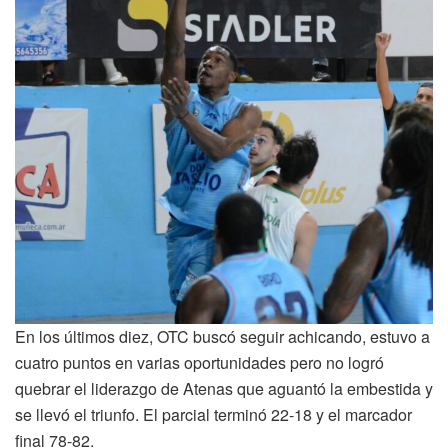
En los últimos diez, OTC buscó seguir achicando, estuvo a
cuatro puntos en varias oportunidades pero no logró
quebrar el liderazgo de Atenas que aguantó la embestida y
se llevó el triunfo. El parcial terminó 22-18 y el marcador
final 78-82.