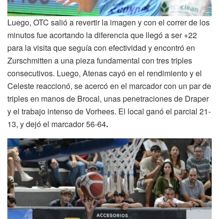
Luego, OTC salió a revertir la imagen y con el correr de los
minutos fue acortando la diferencia que llegó a ser +22
para la visita que seguía con efectividad y encontró en
Zurschmitten a una pieza fundamental con tres triples
consecutivos. Luego, Atenas cayó en el rendimiento y el
Celeste reaccionó, se acercó en el marcador con un par de
triples en manos de Brocal, unas penetraciones de Draper
y el trabajo intenso de Vorhees. El local ganó el parcial 21-
13, y dejó el marcador 56-64
.