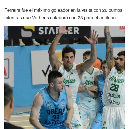
Ferreira fue el máximo goleador en la visita con 26 puntos,
mientras que Vorhees colaboró con 23 para el anfitrión.