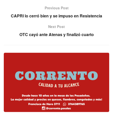
Previous Post
CAPRI lo cerró bien y se impuso en Resistencia
Next Post
OTC cayó ante Atenas y finalizó cuarto