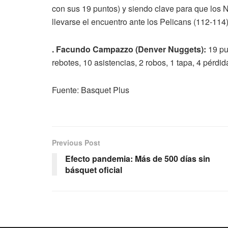
con sus 19 puntos) y siendo clave para que los N
llevarse el encuentro ante los Pelicans (112-114)
. Facundo Campazzo (Denver Nuggets):
19 pun
rebotes, 10 asistencias, 2 robos, 1 tapa, 4 pérdid
Fuente: Basquet Plus
Previous Post
Efecto pandemia: Más de 500 días sin
básquet oficial