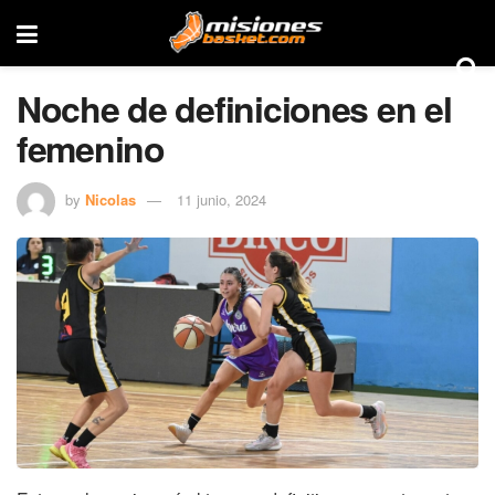
Noche de definiciones en el
femenino
by
Nicolas
11 junio, 2024