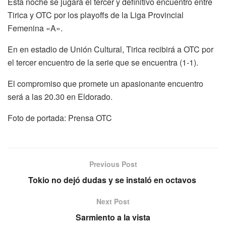
Esta noche se jugará el tercer y definitivo encuentro entre
Tirica y OTC por los playoffs de la Liga Provincial
Femenina «A».
En en estadio de Unión Cultural, Tirica recibirá a OTC por
el tercer encuentro de la serie que se encuentra (1-1).
El compromiso que promete un apasionante encuentro
será a las 20.30 en Eldorado.
Foto de portada: Prensa OTC
Previous Post
Tokio no dejó dudas y se instaló en octavos
Next Post
Sarmiento a la vista