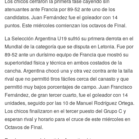
Los chicos cerraron la primera fase cayendo sin
atenuantes ante Francia por 89-52 ante uno de los
candidatos. Juan Fernández fue el goleador con 14
puntos. Este miércoles comienzan los octavos de Final.
La Selección Argentina U19 sufrió su primera derrota en el
Mundial de la categoría que se disputa en Letonia. Fue por
89-52 ante un durísimo equipo de Francia que mostró su
superioridad física y técnica en ambos costados de la
cancha. Argentina chocó una y otra vez contra ante la talla
rival que no permitió tiros fáciles cerca del canasto y que
permitió muy bajos porcentajes de campo. Juan Francisco
Fernández, de gran tercer cuarto, fue el goleador con 14
unidades, seguido por las 10 de Manuel Rodríguez Ortega.
Los chicos finalizaron en el tercer puesto del Grupo C y
esperan rival y horario para el cruce de este miércoles en
Octavos de Final.