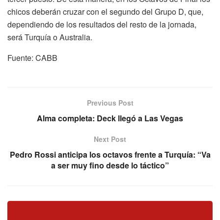
chicos deberán cruzar con el segundo del Grupo D, que,
dependiendo de los resultados del resto de la jornada,
será Turquía o Australia.
Fuente: CABB
Previous Post
Alma completa: Deck llegó a Las Vegas
Next Post
Pedro Rossi anticipa los octavos frente a Turquía: “Va
a ser muy fino desde lo táctico”