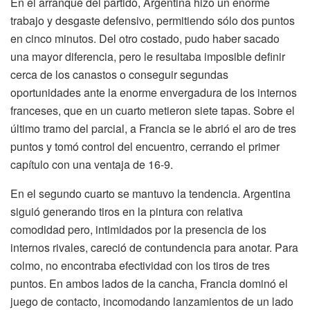
En el arranque del partido, Argentina hizo un enorme
trabajo y desgaste defensivo, permitiendo sólo dos puntos
en cinco minutos. Del otro costado, pudo haber sacado
una mayor diferencia, pero le resultaba imposible definir
cerca de los canastos o conseguir segundas
oportunidades ante la enorme envergadura de los internos
franceses, que en un cuarto metieron siete tapas. Sobre el
último tramo del parcial, a Francia se le abrió el aro de tres
puntos y tomó control del encuentro, cerrando el primer
capítulo con una ventaja de 16-9.
En el segundo cuarto se mantuvo la tendencia. Argentina
siguió generando tiros en la pintura con relativa
comodidad pero, intimidados por la presencia de los
internos rivales, careció de contundencia para anotar. Para
colmo, no encontraba efectividad con los tiros de tres
puntos. En ambos lados de la cancha, Francia dominó el
juego de contacto, incomodando lanzamientos de un lado