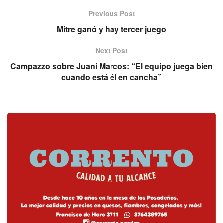
Previous Post
Mitre ganó y hay tercer juego
Next Post
Campazzo sobre Juani Marcos: “El equipo juega bien
cuando está él en cancha”