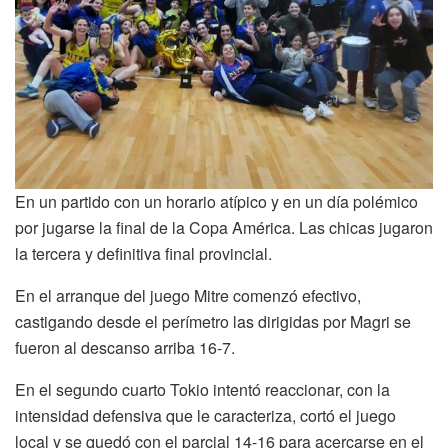
En un partido con un horario atípico y en un día polémico
por jugarse la final de la Copa América. Las chicas jugaron
la tercera y definitiva final provincial.
En el arranque del juego Mitre comenzó efectivo,
castigando desde el perímetro las dirigidas por Magri se
fueron al descanso arriba 16-7.
En el segundo cuarto Tokio intentó reaccionar, con la
intensidad defensiva que le caracteriza, cortó el juego
local y se quedó con el parcial 14-16 para acercarse en el