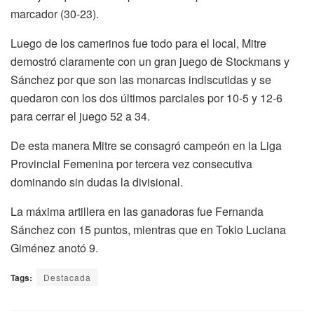
marcador (30-23).
Luego de los camerinos fue todo para el local, Mitre
demostró claramente con un gran juego de Stockmans y
Sánchez por que son las monarcas indiscutidas y se
quedaron con los dos últimos parciales por 10-5 y 12-6
para cerrar el juego 52 a 34.
De esta manera Mitre se consagró campeón en la Liga
Provincial Femenina por tercera vez consecutiva
dominando sin dudas la divisional.
La máxima artillera en las ganadoras fue Fernanda
Sánchez con 15 puntos, mientras que en Tokio Luciana
Giménez anotó 9.
Tags:
Destacada