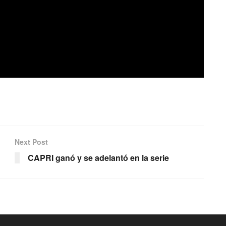
Next Post
CAPRI ganó y se adelantó en la serie