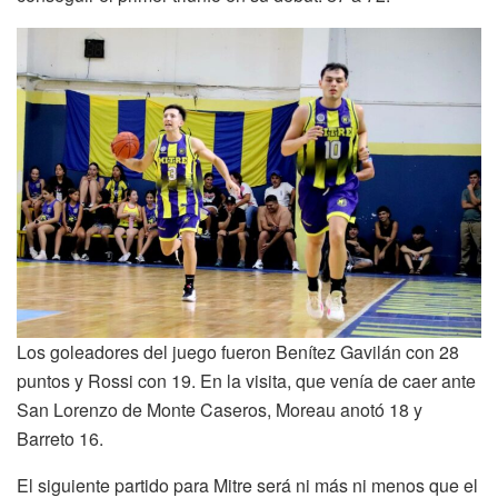
Los goleadores del juego fueron Benítez Gavilán con 28
puntos y Rossi con 19. En la visita, que venía de caer ante
San Lorenzo de Monte Caseros, Moreau anotó 18 y
Barreto 16.
El siguiente partido para Mitre será ni más ni menos que el