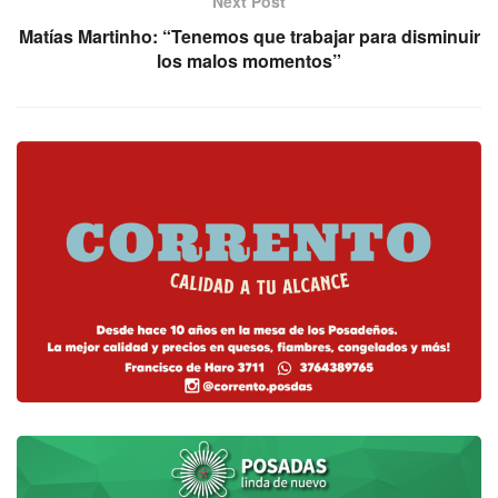
Next Post
Matías Martinho: “Tenemos que trabajar para disminuir
los malos momentos”