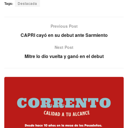
Tags:
Destacada
Previous Post
CAPRI cayó en su debut ante Sarmiento
Next Post
Mitre lo dio vuelta y ganó en el debut