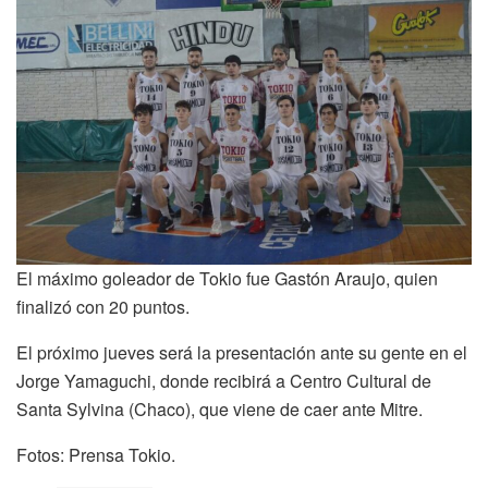
El máximo goleador de Tokio fue Gastón Araujo, quien
finalizó con 20 puntos.
El próximo jueves será la presentación ante su gente en el
Jorge Yamaguchi, donde recibirá a Centro Cultural de
Santa Sylvina (Chaco), que viene de caer ante Mitre.
Fotos: Prensa Tokio.