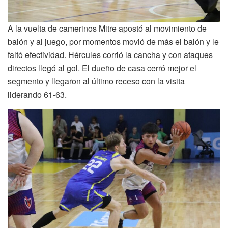
A la vuelta de camerinos Mitre apostó al movimiento de
balón y al juego, por momentos movió de más el balón y le
faltó efectividad. Hércules corrió la cancha y con ataques
directos llegó al gol. El dueño de casa cerró mejor el
segmento y llegaron al último receso con la visita
liderando 61-63.