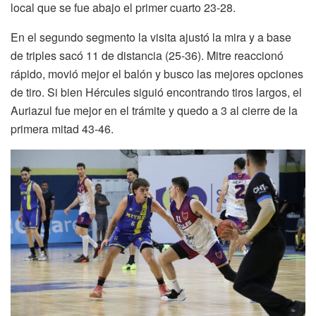
local que se fue abajo el primer cuarto 23-28.
En el segundo segmento la visita ajustó la mira y a base
de triples sacó 11 de distancia (25-36). Mitre reaccionó
rápido, movió mejor el balón y busco las mejores opciones
de tiro. Si bien Hércules siguió encontrando tiros largos, el
Auriazul fue mejor en el trámite y quedo a 3 al cierre de la
primera mitad 43-46.