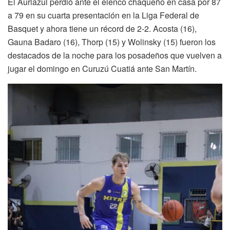
El Auriazul perdió ante el elenco chaqueño en casa por 87
a 79 en su cuarta presentación en la Liga Federal de
Basquet y ahora tiene un récord de 2-2. Acosta (16),
Gauna Badaro (16), Thorp (15) y Wolinsky (15) fueron los
destacados de la noche para los posadeños que vuelven a
jugar el domingo en Curuzú Cuatiá ante San Martín.