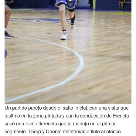
Un partido parejo desde el salto inicial, con una visita que
lastimó en la zona pintada y con la conducción de Frencia
sacó una leve diferencia que la manejo en el primer
segmento. Thorp y Chervo mantenían a flote al elenco