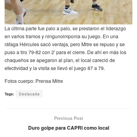
La última parte fue palo a palo, se prestaron el liderazgo
en varios tramos y ningunoimponia su juego. En una
ráfaga Hércules sacó ventaja, pero Mitre se repuso y se
puso a tiro 79-82 con 2′ para el cierre. De ahí en más los
chaqueños se apegaron al plan, el local careció de
efectividad y la visita se llevó el juego 87 a 79.
Fotos cuerpo: Prensa Mitre
Tags:
Destacada
Previous Post
Duro golpe para CAPRI como local