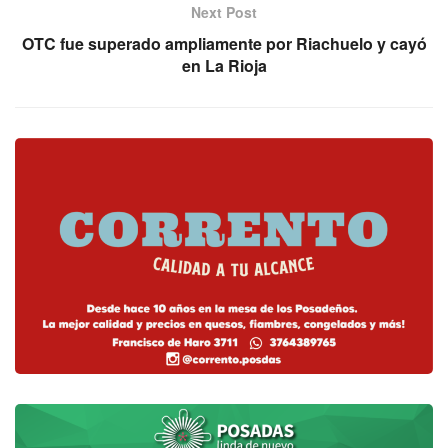
Next Post
OTC fue superado ampliamente por Riachuelo y cayó
en La Rioja