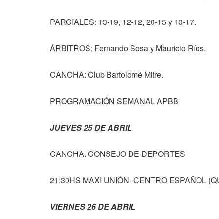
PARCIALES: 13-19, 12-12, 20-15 y 10-17.
ÁRBITROS: Fernando Sosa y Mauricio Ríos.
CANCHA: Club Bartolomé Mitre.
PROGRAMACIÓN SEMANAL APBB
JUEVES 25 DE ABRIL
CANCHA: CONSEJO DE DEPORTES
21:30HS MAXI UNIÓN- CENTRO ESPAÑOL (Q
VIERNES 26 DE ABRIL