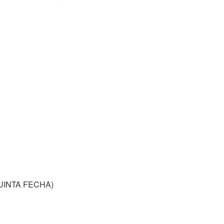
UINTA FECHA)