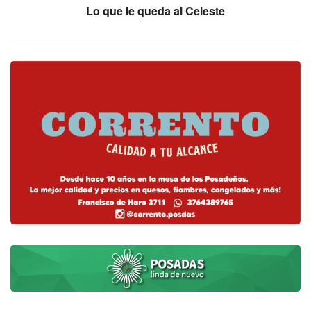
Lo que le queda al Celeste