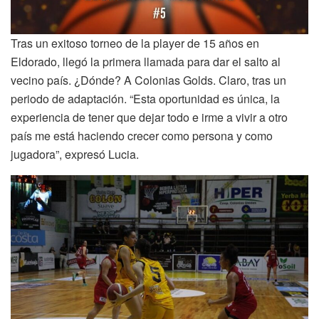
Tras un exitoso torneo de la player de 15 años en
Eldorado, llegó la primera llamada para dar el salto al
vecino país. ¿Dónde? A Colonias Golds. Claro, tras un
periodo de adaptación. “Esta oportunidad es única, la
experiencia de tener que dejar todo e irme a vivir a otro
país me está haciendo crecer como persona y como
jugadora”, expresó Lucia.