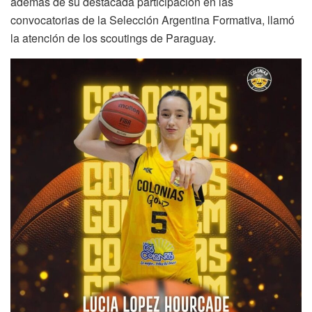
además de su destacada participación en las
convocatorias de la Selección Argentina Formativa, llamó
la atención de los scoutings de Paraguay.