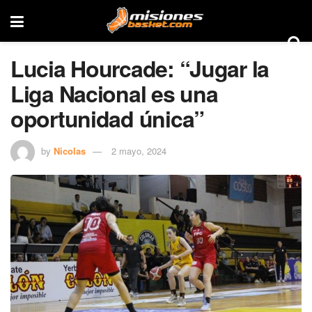
Lucia Hourcade: “Jugar la
Liga Nacional es una
oportunidad única”
by
Nicolas
2 mayo, 2024