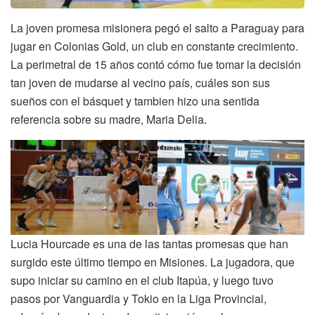
La joven promesa misionera pegó el salto a Paraguay para
jugar en Colonias Gold, un club en constante crecimiento.
La perimetral de 15 años contó cómo fue tomar la decisión
tan joven de mudarse al vecino país, cuáles son sus
sueños con el básquet y tambien hizo una sentida
referencia sobre su madre, Maria Delia.
Lucia Hourcade es una de las tantas promesas que han
surgido este último tiempo en Misiones. La jugadora, que
supo iniciar su camino en el club Itapúa, y luego tuvo
pasos por Vanguardia y Tokio en la Liga Provincial,