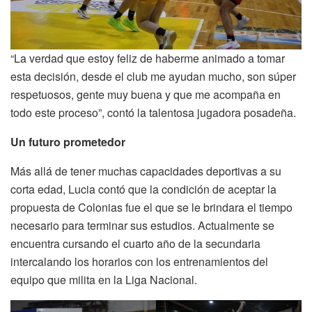
“La verdad que estoy feliz de haberme animado a tomar
esta decisión, desde el club me ayudan mucho, son súper
respetuosos, gente muy buena y que me acompaña en
todo este proceso”, contó la talentosa jugadora posadeña.
Un futuro prometedor
Más allá de tener muchas capacidades deportivas a su
corta edad, Lucia contó que la condición de aceptar la
propuesta de Colonias fue el que se le brindara el tiempo
necesario para terminar sus estudios. Actualmente se
encuentra cursando el cuarto año de la secundaria
intercalando los horarios con los entrenamientos del
equipo que milita en la Liga Nacional.