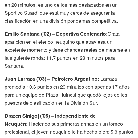
en 28 minutos, es uno de los más destacados en un
Sportivo Suardi que está muy cerca de asegurar la
clasificación en una división por demás competitiva.
Emilio Santana (’02) – Deportiva Centenario:
Grata
aparición en el elenco neuquino que atraviesa un
excelente momento y tiene chances reales de meterse en
la siguiente ronda: 11.7 puntos en 28 minutos para
Santana.
Juan Larraza (’03) – Petrolero Argentino:
Larraza
promedia 10.6 puntos en 29 minutos con apenas 17 años
para un equipo de Plaza Huincul que quedó lejos de los
puestos de clasificación en la División Sur.
Drazen Sinigoj (’05) – Independiente de
Neuquén:
Haciendo sus primeras armas en un torneo
profesional, el joven neuquino lo ha hecho bien: 5.3 puntos