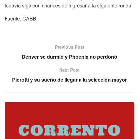
todavía siga con chances de ingresar a la siguiente ronda.
Fuente: CABB
Previous Post
Denver se durmió y Phoenix no perdonó
Next Post
Pierotti y su sueño de llegar a la selección mayor