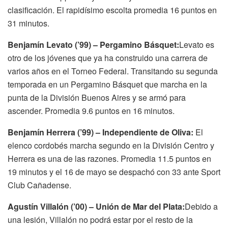
clasificación. El rapidísimo escolta promedia 16 puntos en
31 minutos.
Benjamín Levato (’99) – Pergamino Básquet:
Levato es
otro de los jóvenes que ya ha construido una carrera de
varios años en el Torneo Federal. Transitando su segunda
temporada en un Pergamino Básquet que marcha en la
punta de la División Buenos Aires y se armó para
ascender. Promedia 9.6 puntos en 16 minutos.
Benjamín Herrera (’99) – Independiente de Oliva:
El
elenco cordobés marcha segundo en la División Centro y
Herrera es una de las razones. Promedia 11.5 puntos en
19 minutos y el 16 de mayo se despachó con 33 ante Sport
Club Cañadense.
Agustín Villalón (’00) – Unión de Mar del Plata:
Debido a
una lesión, Villalón no podrá estar por el resto de la