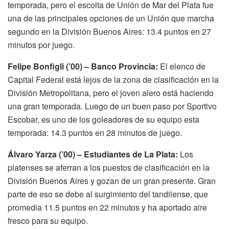
temporada, pero el escolta de Unión de Mar del Plata fue
una de las principales opciones de un Unión que marcha
segundo en la División Buenos Aires: 13.4 puntos en 27
minutos por juego.
Felipe Bonfigli (’00) – Banco Provincia:
El elenco de
Capital Federal está lejos de la zona de clasificación en la
División Metropolitana, pero el joven alero está haciendo
una gran temporada. Luego de un buen paso por Sportivo
Escobar, es uno de los goleadores de su equipo esta
temporada: 14.3 puntos en 28 minutos de juego.
Álvaro Yarza (’00) – Estudiantes de La Plata:
Los
platenses se aferran a los puestos de clasificación en la
División Buenos Aires y gozan de un gran presente. Gran
parte de eso se debe al surgimiento del tandilense, que
promedia 11.5 puntos en 22 minutos y ha aportado aire
fresco para su equipo.