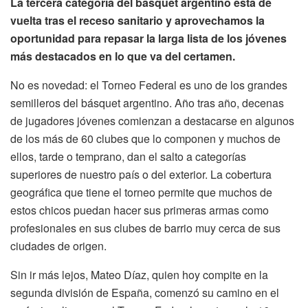
La tercera categoría del básquet argentino está de
vuelta tras el receso sanitario y aprovechamos la
oportunidad para repasar la larga lista de los jóvenes
más destacados en lo que va del certamen.
No es novedad: el Torneo Federal es uno de los grandes
semilleros del básquet argentino. Año tras año, decenas
de jugadores jóvenes comienzan a destacarse en algunos
de los más de 60 clubes que lo componen y muchos de
ellos, tarde o temprano, dan el salto a categorías
superiores de nuestro país o del exterior. La cobertura
geográfica que tiene el torneo permite que muchos de
estos chicos puedan hacer sus primeras armas como
profesionales en sus clubes de barrio muy cerca de sus
ciudades de origen.
Sin ir más lejos, Mateo Díaz, quien hoy compite en la
segunda división de España, comenzó su camino en el