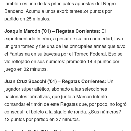
también es una de las principales apuestas del Negro
Bandeño. Acumula unos exorbitantes 24 puntos por
partido en 25 minutos.
Joaquín Marcón (’01) – Regatas Corrientes:
El
experimentado interno, a pesar de su tan corta edad, tuvo
un gran torneo y fue una de las principales armas que tuvo
el Fantasma en su travesía por el Torneo Federal. Eso se
vio reflejado en sus números: promedió 14.4 puntos por
juego en 32 minutos.
Juan Cruz Scacchi (’01) – Regatas Corrientes:
Un
jugador súper atlético, abonado a las selecciones
nacionales formativas, que junto a Marcón intentó
comandar el timón de este Regatas que, por poco, no logró
conseguir el boleto a la siguiente ronda. ¿Sus números?
13 puntos por partido en 27 minutos.