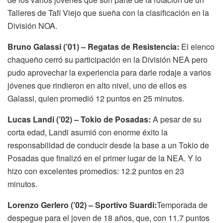
Talleres de Tafí Viejo que sueña con la clasificación en la
División NOA.
Bruno Galassi (’01) – Regatas de Resistencia:
El elenco
chaqueño cerró su participación en la División NEA pero
pudo aprovechar la experiencia para darle rodaje a varios
jóvenes que rindieron en alto nivel, uno de ellos es
Galassi, quien promedió 12 puntos en 25 minutos.
Lucas Landi (’02) – Tokio de Posadas:
A pesar de su
corta edad, Landi asumió con enorme éxito la
responsabilidad de conducir desde la base a un Tokio de
Posadas que finalizó en el primer lugar de la NEA. Y lo
hizo con excelentes promedios: 12.2 puntos en 23
minutos.
Lorenzo Gerlero (’02) – Sportivo Suardi:
Temporada de
despegue para el joven de 18 años, que, con 11.7 puntos