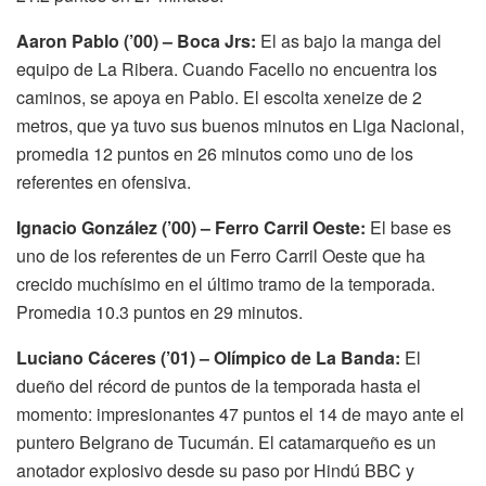
Aaron Pablo (’00) – Boca Jrs:
El as bajo la manga del
equipo de La Ribera. Cuando Facello no encuentra los
caminos, se apoya en Pablo. El escolta xeneize de 2
metros, que ya tuvo sus buenos minutos en Liga Nacional,
promedia 12 puntos en 26 minutos como uno de los
referentes en ofensiva.
Ignacio González (’00) – Ferro Carril Oeste:
El base es
uno de los referentes de un Ferro Carril Oeste que ha
crecido muchísimo en el último tramo de la temporada.
Promedia 10.3 puntos en 29 minutos.
Luciano Cáceres (’01) – Olímpico de La Banda:
El
dueño del récord de puntos de la temporada hasta el
momento: impresionantes 47 puntos el 14 de mayo ante el
puntero Belgrano de Tucumán. El catamarqueño es un
anotador explosivo desde su paso por Hindú BBC y