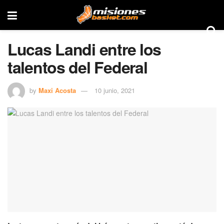
Lucas Landi entre los
talentos del Federal
by
Maxi Acosta
10 junio, 2021