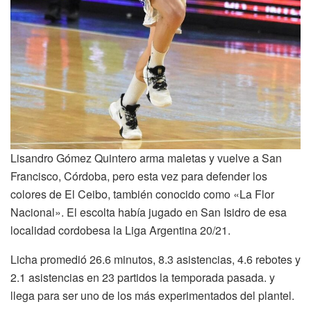
Lisandro Gómez Quintero arma maletas y vuelve a San
Francisco, Córdoba, pero esta vez para defender los
colores de El Ceibo, también conocido como «La Flor
Nacional». El escolta había jugado en San Isidro de esa
localidad cordobesa la Liga Argentina 20/21.
Licha promedió 26.6 minutos, 8.3 asistencias, 4.6 rebotes y
2.1 asistencias en 23 partidos la temporada pasada. y
llega para ser uno de los más experimentados del plantel.