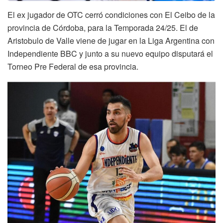
El ex jugador de OTC cerró condiciones con El Ceibo de la
provincia de Córdoba, para la Temporada 24/25. El de
Aristobulo de Valle viene de jugar en la Liga Argentina con
Independiente BBC y junto a su nuevo equipo disputará el
Torneo Pre Federal de esa provincia.