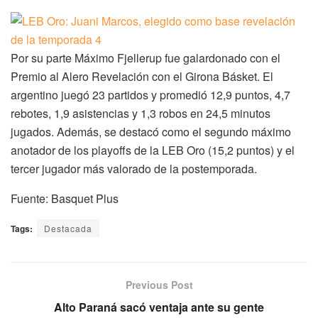
Por su parte Máximo Fjellerup fue galardonado con el
Premio al Alero Revelación con el Girona Básket. El
argentino juegó 23 partidos y promedió 12,9 puntos, 4,7
rebotes, 1,9 asistencias y 1,3 robos en 24,5 minutos
jugados. Además, se destacó como el segundo máximo
anotador de los playoffs de la LEB Oro (15,2 puntos) y el
tercer jugador más valorado de la postemporada.
Fuente: Basquet Plus
Tags:
Destacada
Previous Post
Alto Paraná sacó ventaja ante su gente