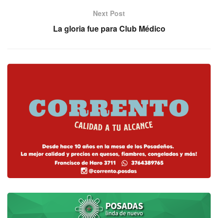
Next Post
La gloria fue para Club Médico