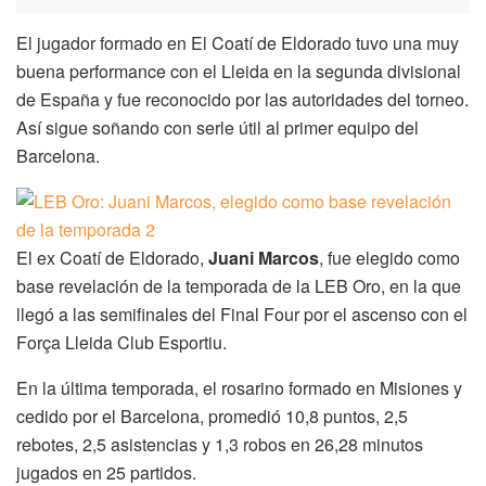
El jugador formado en El Coatí de Eldorado tuvo una muy
buena performance con el Lleida en la segunda divisional
de España y fue reconocido por las autoridades del torneo.
Así sigue soñando con serle útil al primer equipo del
Barcelona.
El ex Coatí de Eldorado,
Juani Marcos
, fue elegido como
base revelación de la temporada de la LEB Oro, en la que
llegó a las semifinales del Final Four por el ascenso con el
Força Lleida Club Esportiu.
En la última temporada, el rosarino formado en Misiones y
cedido por el Barcelona, promedió 10,8 puntos, 2,5
rebotes, 2,5 asistencias y 1,3 robos en 26,28 minutos
jugados en 25 partidos.