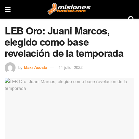
LEB Oro: Juani Marcos,
elegido como base
revelación de la temporada
by
Maxi Acosta
11 julio, 2022