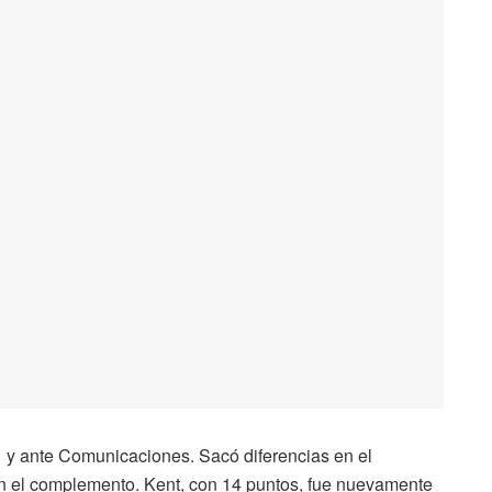
1 y ante Comunicaciones. Sacó diferencias en el
 en el complemento. Kent, con 14 puntos, fue nuevamente