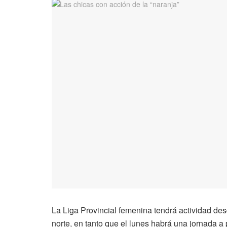
La Liga Provincial femenina tendrá actividad de
norte, en tanto que el lunes habrá una jornada 