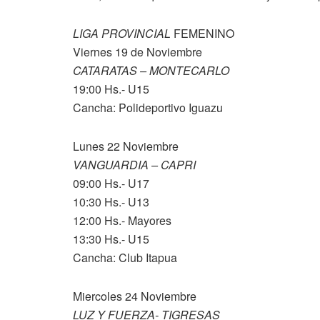
LIGA PROVINCIAL
FEMENINO
Viernes 19 de Noviembre
CATARATAS – MONTECARLO
19:00 Hs.- U15
Cancha: Polideportivo Iguazu
Lunes 22 Noviembre
VANGUARDIA – CAPRI
09:00 Hs.- U17
10:30 Hs.- U13
12:00 Hs.- Mayores
13:30 Hs.- U15
Cancha: Club Itapua
Miercoles 24 Noviembre
LUZ Y FUERZA- TIGRESAS