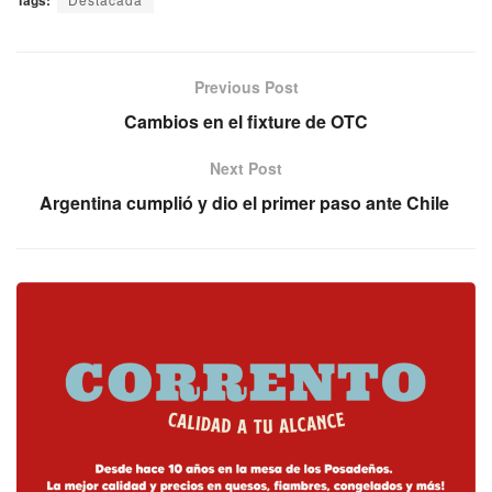
Previous Post
Cambios en el fixture de OTC
Next Post
Argentina cumplió y dio el primer paso ante Chile