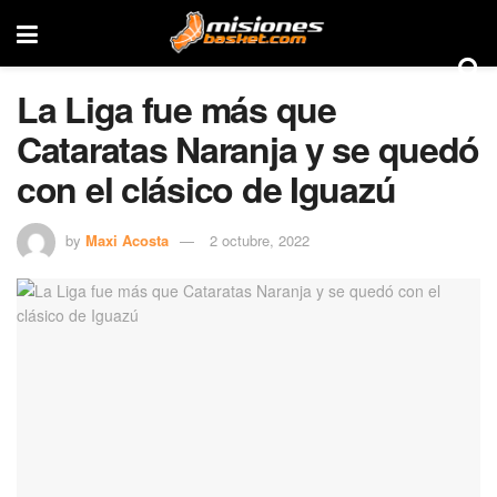
La Liga fue más que
Cataratas Naranja y se quedó
con el clásico de Iguazú
by
Maxi Acosta
2 octubre, 2022