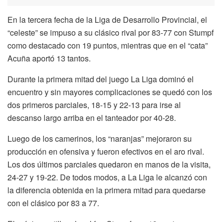
En la tercera fecha de la Liga de Desarrollo Provincial, el
“celeste” se impuso a su clásico rival por 83-77 con Stumpf
como destacado con 19 puntos, mientras que en el “cata”
Acuña aportó 13 tantos.
Durante la primera mitad del juego La Liga dominó el
encuentro y sin mayores complicaciones se quedó con los
dos primeros parciales, 18-15 y 22-13 para irse al
descanso largo arriba en el tanteador por 40-28.
Luego de los camerinos, los “naranjas” mejoraron su
producción en ofensiva y fueron efectivos en el aro rival.
Los dos últimos parciales quedaron en manos de la visita,
24-27 y 19-22. De todos modos, a La Liga le alcanzó con
la diferencia obtenida en la primera mitad para quedarse
con el clásico por 83 a 77.