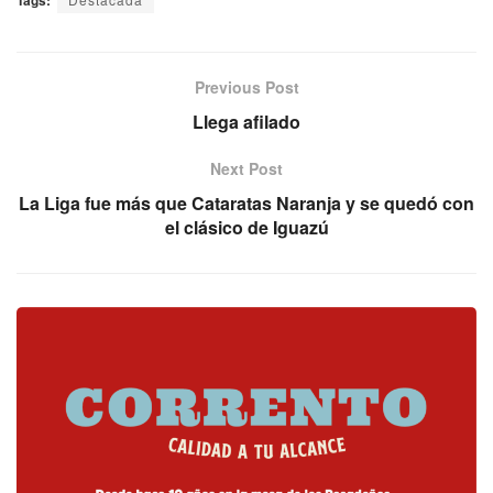
Previous Post
Llega afilado
Next Post
La Liga fue más que Cataratas Naranja y se quedó con
el clásico de Iguazú