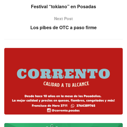
Festival “tokiano” en Posadas
Next Post
Los pibes de OTC a paso firme