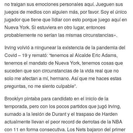
no traigan sus emociones personales aquí. Jueguen sus
juegos de medios con alguien más, por favor. Soy el único
jugador que tiene que lidiar con esto porque juego aquí en
Nueva York. Si estuviera en otro lugar, entonces
probablemente no serían las mismas circunstancias».
Irving volvió a ningunear la existencia de la pandemia del
Covid – 19 y remató: “tenemos al Alcalde Eric Adams,
tenemos el mandato de Nueva York, tenemos cosas que
suceden que son circunstancias de la vida real que no
solo me afectan a mí, hermano. Así que me haces estas
preguntas, no me siento culpable”.
Brooklyn pintaba para candidato en el inicio de la
temporada, pero con los pocos partidos que jugó Irving,
sumado a la lesión de Durant y el traspaso de Harden
actualmente llevan el peor record de derrotas de la NBA
con 11 en forma consecutiva. Los Nets bajaron del primer