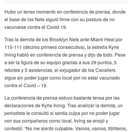
Hubo un tenso momento en conferencia de prensa, donde
el base de los Nets siguió firme con su postura de no
vacunarse contra el Covid-19.
Tras la derrota de los Brooklyn Nets ante Miami Heat por
115-111 (décimo primera consecutiva), la estrella Kyrie
Irving habló en conferencia de prensa y dijo de todo. Pese
a ser la figura de su equipo gracias a sus 29 puntos, 5
rebotes y 5 asistencias, el exjugador de los Cavaliers
sigue sin poder jugar como local por no estar vacunado
contra el Covid – 19.
La conferencia de prensa estuvo bastante tensa por las
declaraciones de Kyrie Irving. Tras analizar la derrota, un
periodista le consultó si sentía culpa por no poder jugar
con sus compañeros como local. Irving se enojó y
contestó: “No me siento culpable. Vamos, vamos, titiriteros,