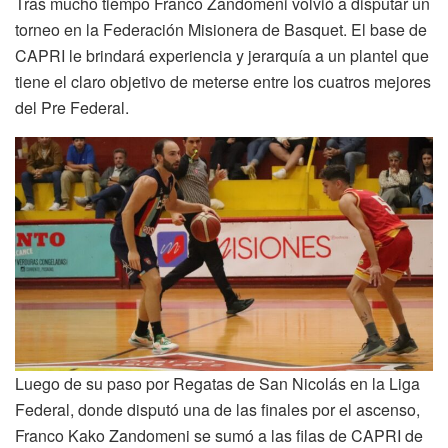
Tras mucho tiempo Franco Zandomeni volvió a disputar un
torneo en la Federación Misionera de Basquet. El base de
CAPRI le brindará experiencia y jerarquía a un plantel que
tiene el claro objetivo de meterse entre los cuatros mejores
del Pre Federal.
Luego de su paso por Regatas de San Nicolás en la Liga
Federal, donde disputó una de las finales por el ascenso,
Franco Kako Zandomeni se sumó a las filas de CAPRI de