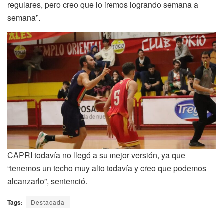
regulares, pero creo que lo iremos logrando semana a
semana”.
CAPRI todavía no llegó a su mejor versión, ya que
“tenemos un techo muy alto todavía y creo que podemos
alcanzarlo”, sentenció.
Tags:
Destacada