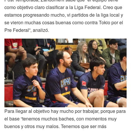
como objetivo claro clasificar a la Liga Federal. Creo que
estamos progresando mucho, vi partidos de la liga local y
se vieron muchas cosas buenas como contra Tokio por el
Pre Federal”, analizó.
Para llegar al objetivo hay mucho por trabajar, porque para
el base “tenemos muchos baches, con momentos muy
buenos y otros muy malos. Tenemos que ser más