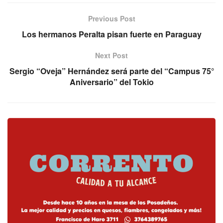
Previous Post
Los hermanos Peralta pisan fuerte en Paraguay
Next Post
Sergio “Oveja” Hernández será parte del “Campus 75°
Aniversario” del Tokio