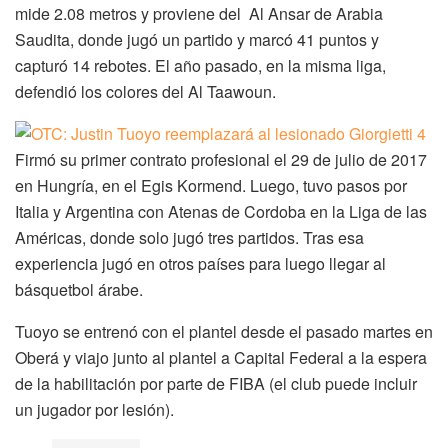
mide 2.08 metros y proviene del Al Ansar de Arabia
Saudita, donde jugó un partido y marcó 41 puntos y
capturó 14 rebotes. El año pasado, en la misma liga,
defendió los colores del Al Taawoun.
Firmó su primer contrato profesional el 29 de julio de 2017
en Hungría, en el Egis Kormend. Luego, tuvo pasos por
Italia y Argentina con Atenas de Cordoba en la Liga de las
Américas, donde solo jugó tres partidos. Tras esa
experiencia jugó en otros países para luego llegar al
básquetbol árabe.
Tuoyo se entrenó con el plantel desde el pasado martes en
Oberá y viajo junto al plantel a Capital Federal a la espera
de la habilitación por parte de FIBA (el club puede incluir
un jugador por lesión).