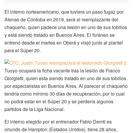
El interno norteamericano, que tuviera un paso fugaz por
Atenas de Córdoba en 2019, será el reemplazante del
chaqueño, quien padece una lesión en uno de sus tobillos
y está siendo tratado en Buenos Aires. El foráneo se
entrenó desde el martes en Oberá y viajó junto al plantel
para el Súper 20.
Tuoyo ocupará la ficha vacante tras la lesión de Franco
Giorgietti, quien esta siendo tratado en uno de sus tobillos
por especialistas en Buenos Aires. Al parecer el chaqueño
tendría como mínimo 30 días de recuperación, por lo cual
no podrá estar en el Súper 20 y se perdería algunos
partidos de la Liga Nacional.
El interno elegido por el entrenador Fabio Demti es
oriundo de Hampton (Estados Unidos), tiene 28 años,